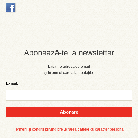
Abonează-te la newsletter
Lasă-ne adresa de email
și fii primul care află noutățile.
E-mail:
Abonare
Termeni și condiții privind prelucrarea datelor cu caracter personal