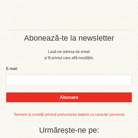
Abonează-te la newsletter
Lasă-ne adresa de email
și fii primul care află noutățile.
E-mail:
Abonare
Termeni și condiții privind prelucrarea datelor cu caracter personal
Urmărește-ne pe: