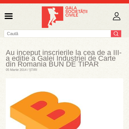
Au inceput inscrierile la cea de a III-
a editie a Galei Industriei de Carte
din Romania BUN DE TIPAR
05 Martie 2014 / ȘTIRI