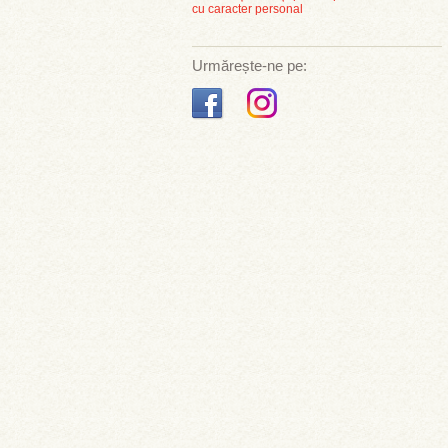
cu caracter personal
Urmărește-ne pe: