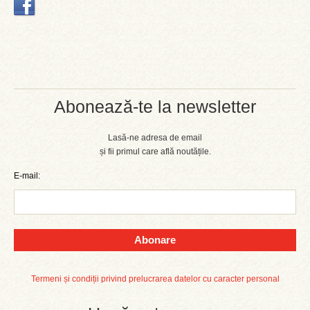
Abonează-te la newsletter
Lasă-ne adresa de email
și fii primul care află noutățile.
E-mail:
Abonare
Termeni și condiții privind prelucrarea datelor cu caracter personal