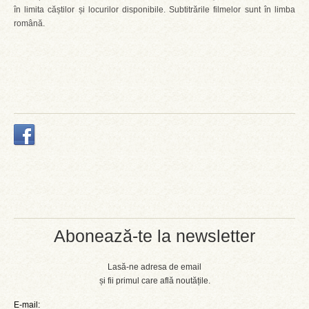
în limita căștilor și locurilor disponibile. Subtitrările filmelor sunt în limba
română.
Abonează-te la newsletter
Lasă-ne adresa de email
și fii primul care află noutățile.
E-mail: