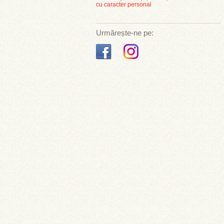
cu caracter personal
Urmărește-ne pe: