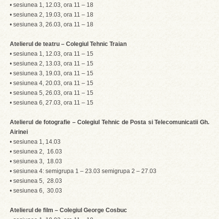
• sesiunea 1, 12.03, ora 11 – 18
• sesiunea 2, 19.03, ora 11 – 18
• sesiunea 3, 26.03, ora 11 – 18
Atelierul de teatru – Colegiul Tehnic Traian
• sesiunea 1, 12.03, ora 11 – 15
• sesiunea 2, 13.03, ora 11 – 15
• sesiunea 3, 19.03, ora 11 – 15
• sesiunea 4, 20.03, ora 11 – 15
• sesiunea 5, 26.03, ora 11 – 15
• sesiunea 6, 27.03, ora 11 – 15
Atelierul de fotografie – Colegiul Tehnic de Posta si Telecomunicatii Gh.
Airinei
• sesiunea 1, 14.03
• sesiunea 2, 16.03
• sesiunea 3, 18.03
• sesiunea 4: semigrupa 1 – 23.03 semigrupa 2 – 27.03
• sesiunea 5, 28.03
• sesiunea 6, 30.03
Atelierul de film – Colegiul George Cosbuc