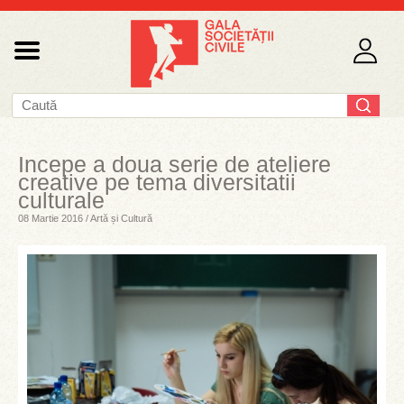
Incepe a doua serie de ateliere
creative pe tema diversitatii
culturale
08 Martie 2016 / Artă și Cultură