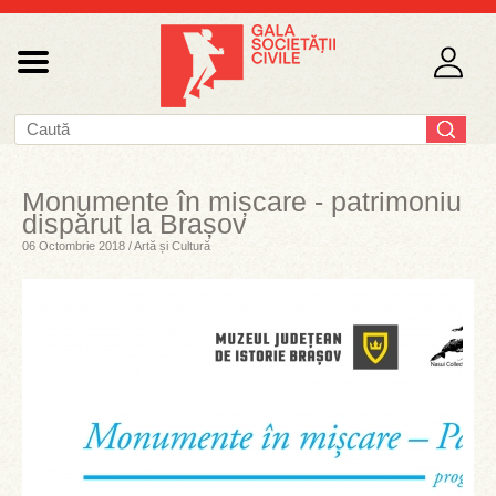
Monumente în mișcare - patrimoniu
dispărut la Brașov
06 Octombrie 2018 / Artă și Cultură