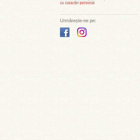
cu caracter personal
Urmărește-ne pe: