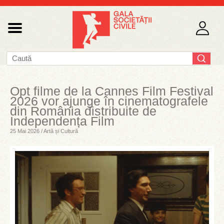
Opt filme de la Cannes Film Festival
2026 vor ajunge în cinematografele
din România distribuite de
Independența Film
25 Mai 2026 / Artă și Cultură