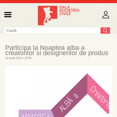
Participa la Noaptea alba a
creatorilor si designerilor de produs
19 Iunie 2014 / ȘTIRI