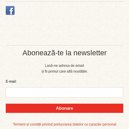
Abonează-te la newsletter
Lasă-ne adresa de email
și fii primul care află noutățile.
E-mail:
Abonare
Termeni și condiții privind prelucrarea datelor cu caracter personal