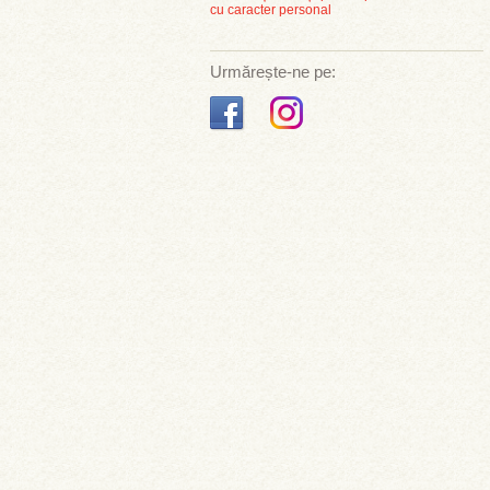
cu caracter personal
Urmărește-ne pe: