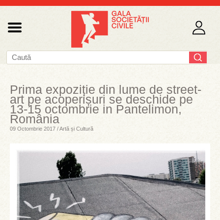
Prima expoziție din lume de street-
art pe acoperișuri se deschide pe
13-15 octombrie in Pantelimon,
România
09 Octombrie 2017 / Artă și Cultură