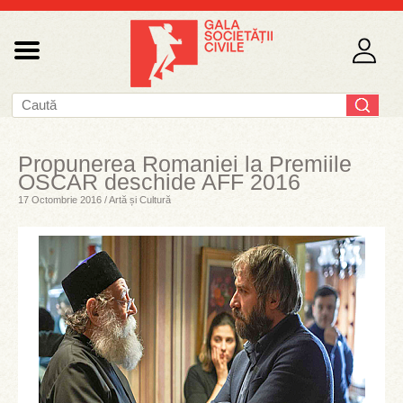
Propunerea Romaniei la Premiile
OSCAR deschide AFF 2016
17 Octombrie 2016 / Artă și Cultură