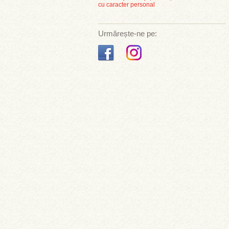
cu caracter personal
Urmărește-ne pe: