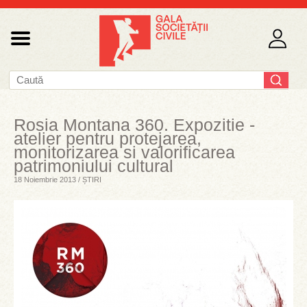
Rosia Montana 360. Expozitie -
atelier pentru protejarea,
monitorizarea si valorificarea
patrimoniului cultural
18 Noiembrie 2013 / ȘTIRI