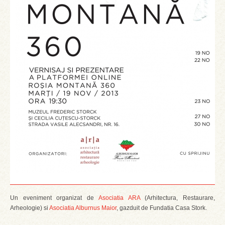
Un eveniment organizat de
Asociatia ARA
(Arhitectura, Restaurare,
Arheologie) si
Asociatia Alburnus Maior
, gazduit de Fundatia Casa Stork.