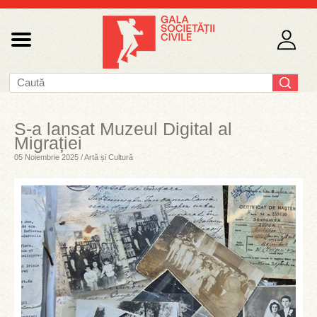
S-a lansat Muzeul Digital al
Migrației
05 Noiembrie 2025 / Artă și Cultură