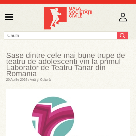
Sase dintre cele mai bune trupe de
teatru de adolescenti vin la primul
Laborator de Teatru Tanar din
Romania
20 Aprilie 2016 / Artă și Cultură