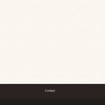
Contact