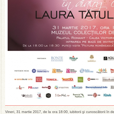
Vineri, 31 martie 2017, de la ora 18:00, iubitorii şi cunoscătorii în d