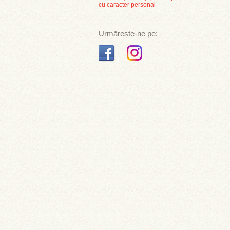
cu caracter personal
Urmărește-ne pe: