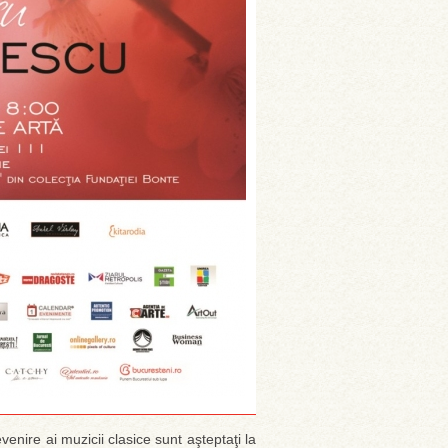
evenire ai muzicii clasice sunt aşteptaţi la