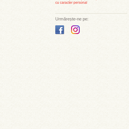
cu caracter personal
Urmărește-ne pe: