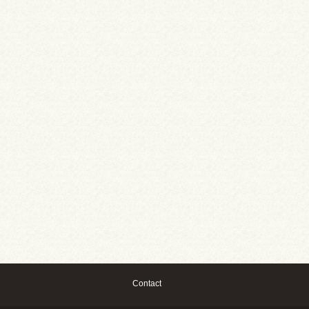
Contact