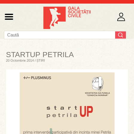
STARTUP PETRILA
20 Octombrie 2014 / ȘTIRI