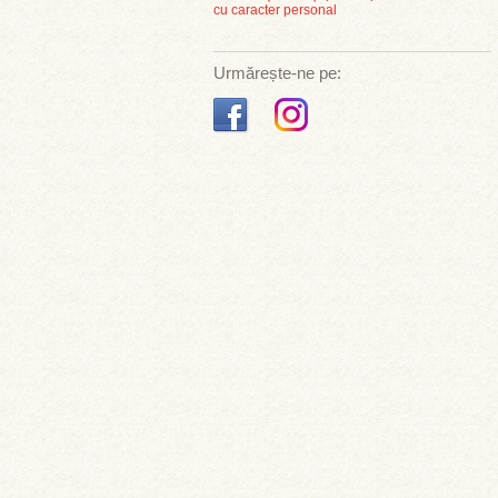
cu caracter personal
Urmărește-ne pe: