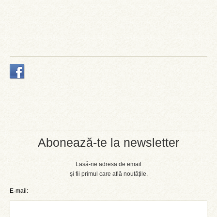
Abonează-te la newsletter
Lasă-ne adresa de email
și fii primul care află noutățile.
E-mail: