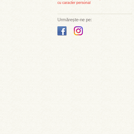
cu caracter personal
Urmărește-ne pe: