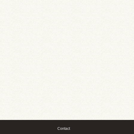
Contact