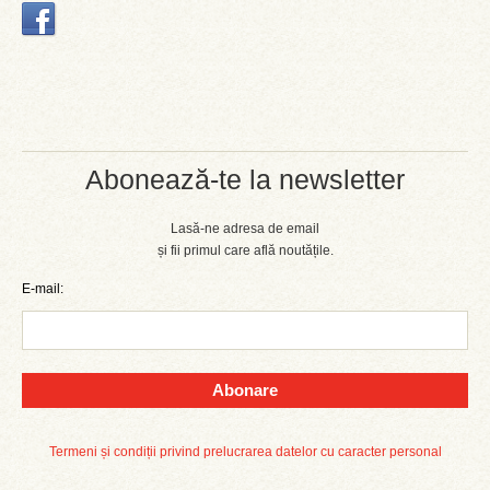
Abonează-te la newsletter
Lasă-ne adresa de email
și fii primul care află noutățile.
E-mail:
Abonare
Termeni și condiții privind prelucrarea datelor cu caracter personal