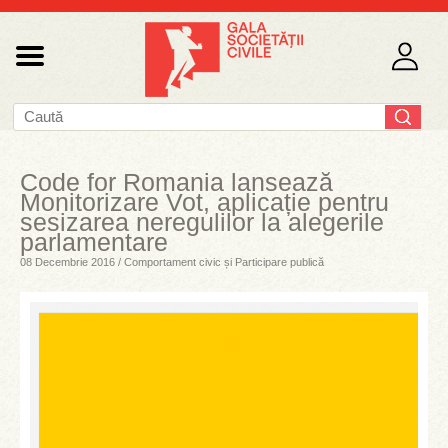
Code for Romania lansează
Monitorizare Vot, aplicație pentru
sesizarea neregulilor la alegerile
parlamentare
08 Decembrie 2016 / Comportament civic și Participare publică