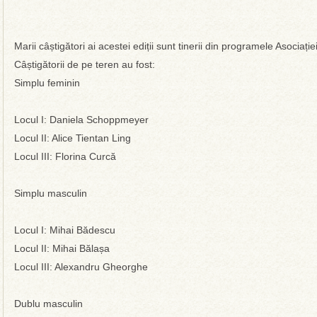
Marii câștigători ai acestei ediții sunt tinerii din programele Asociați
Câștigătorii de pe teren au fost:
Simplu feminin
Locul I: Daniela Schoppmeyer
Locul II: Alice Tientan Ling
Locul III: Florina Curcă
Simplu masculin
Locul I: Mihai Bădescu
Locul II: Mihai Bălașa
Locul III: Alexandru Gheorghe
Dublu masculin