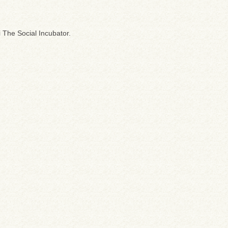
ei The Social Incubator.