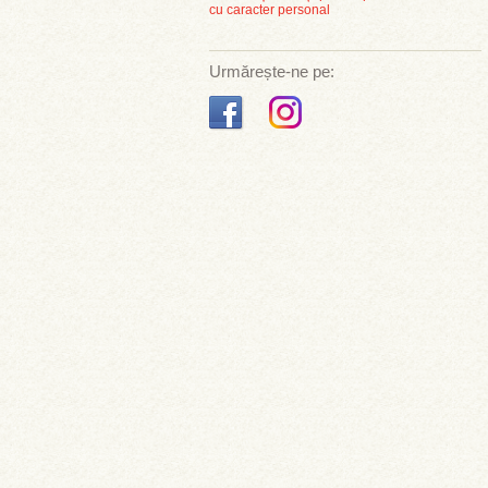
cu caracter personal
Urmărește-ne pe: