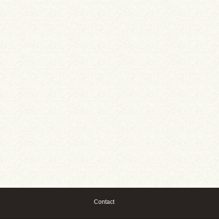
Contact