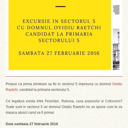
Propun ca prima plimbare sa fie in sectorul 5 impreuna cu domnul
Ovidiu
Raetchi
, candidat la primaria sectorului 5.
Ce legatura exista intre Ferentari, Rahova, casa poporului si Cotroceni?
Toate sunt in sectorul 5 iar domnul Ovidiu Raetchi ne va spune cum le va
impaca atunci cand va fi primar.
Data sambata 27 februarie 2016