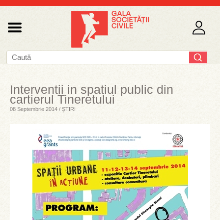
Interventii in spatiul public din
cartierul Tineretului
08 Septembrie 2014 / ȘTIRI