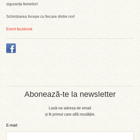
siguranța femeilor!
Schimbarea începe cu fiecare dintre noi!
Event facebook
Abonează-te la newsletter
Lasă-ne adresa de email
și fii primul care află noutățile.
E-mail: