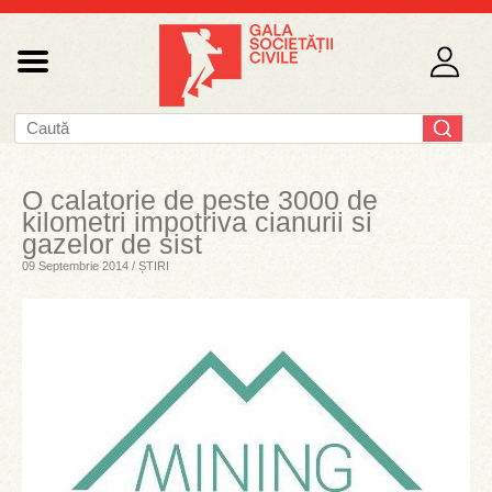
O calatorie de peste 3000 de
kilometri impotriva cianurii si
gazelor de sist
09 Septembrie 2014 / ȘTIRI