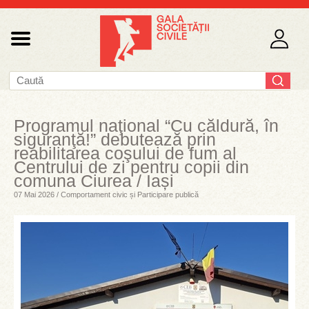
Programul naţional “Cu căldură, în
siguranţă!” debutează prin
reabilitarea coşului de fum al
Centrului de zi pentru copii din
comuna Ciurea / Iași
07 Mai 2026 / Comportament civic și Participare publică