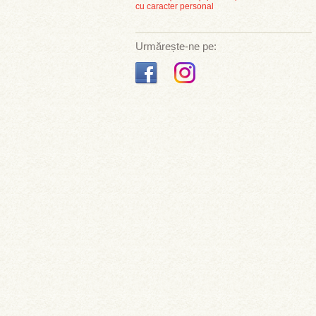
cu caracter personal
Urmărește-ne pe: