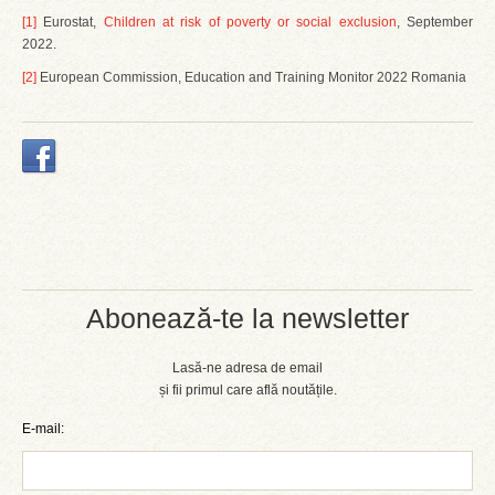
[1]
Eurostat,
Children at risk of poverty or social exclusion
, September
2022.
[2]
European Commission, Education and Training Monitor 2022 Romania
Abonează-te la newsletter
Lasă-ne adresa de email
și fii primul care află noutățile.
E-mail: