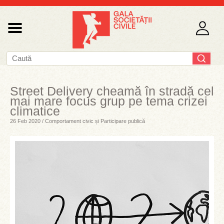
Street Delivery cheamă în stradă cel
mai mare focus grup pe tema crizei
climatice
26 Feb 2020 / Comportament civic și Participare publică