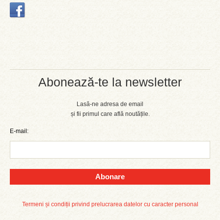
Abonează-te la newsletter
Lasă-ne adresa de email
și fii primul care află noutățile.
E-mail:
Abonare
Termeni și condiții privind prelucrarea datelor cu caracter personal