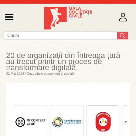
20 de organizații din întreaga țară
au trecut printr-un proces de
transformare digitală
31 Mai 2024 / Dezvoltare economică și socială