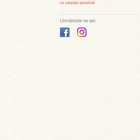
cu caracter personal
Urmărește-ne pe: