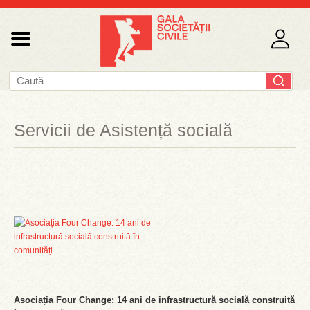
Servicii de Asistență socială
Asociația Four Change: 14 ani de infrastructură socială construită