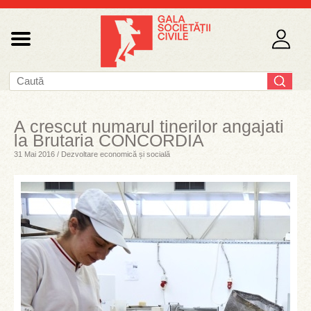
A crescut numarul tinerilor angajati
la Brutaria CONCORDIA
31 Mai 2016 / Dezvoltare economică și socială