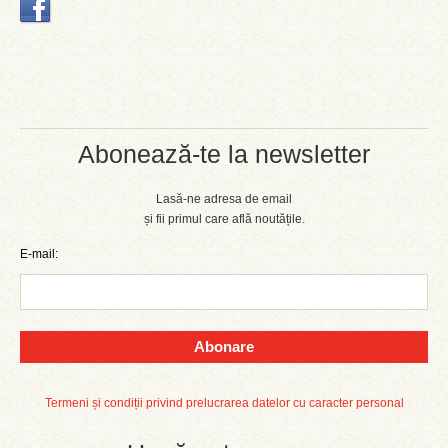
Abonează-te la newsletter
Lasă-ne adresa de email
și fii primul care află noutățile.
E-mail:
Abonare
Termeni și condiții privind prelucrarea datelor cu caracter personal