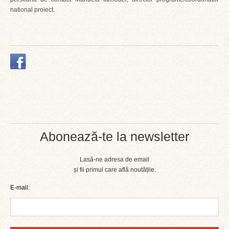
national proiect.
Abonează-te la newsletter
Lasă-ne adresa de email
și fii primul care află noutățile.
E-mail: