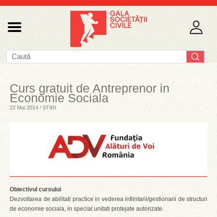
Curs gratuit de Antreprenor in
Economie Sociala
22 Mai 2014 / ȘTIRI
Obiectivul cursului
Dezvoltarea de abilitati practice in vederea infiintarii/gestionarii de structuri
de economie sociala, in special unitati protejate autorizate.