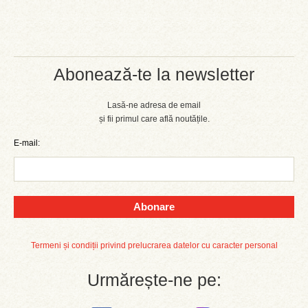
Abonează-te la newsletter
Lasă-ne adresa de email
și fii primul care află noutățile.
E-mail:
Abonare
Termeni și condiții privind prelucrarea datelor cu caracter personal
Urmărește-ne pe: