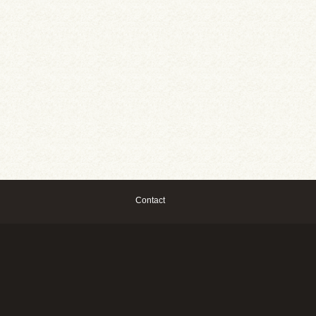
Contact