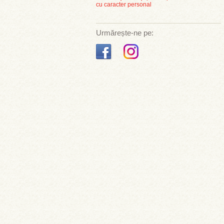
cu caracter personal
Urmărește-ne pe: