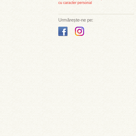
cu caracter personal
Urmărește-ne pe: