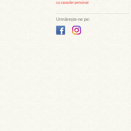
cu caracter personal
Urmărește-ne pe: