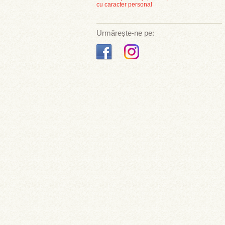
cu caracter personal
Urmărește-ne pe: