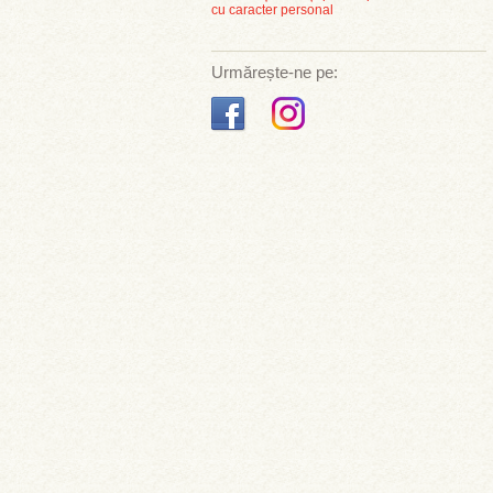
cu caracter personal
Urmărește-ne pe: