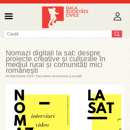
Nomazi digitali la sat: despre
proiecte creative și culturale în
mediul rural și comunități mici
românești
05 Decembrie 2023 / Dezvoltare economică și socială