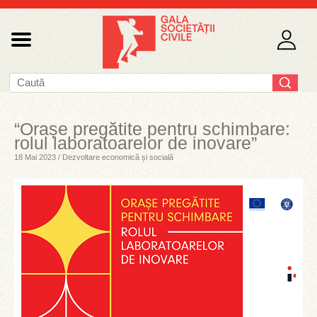
“Orașe pregătite pentru schimbare:
rolul laboratoarelor de inovare”
18 Mai 2023 / Dezvoltare economică și socială