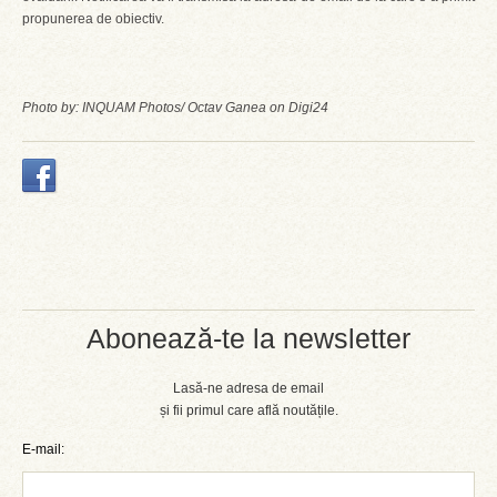
propunerea de obiectiv.
Photo by: INQUAM Photos/ Octav Ganea on Digi24
Abonează-te la newsletter
Lasă-ne adresa de email
și fii primul care află noutățile.
E-mail: