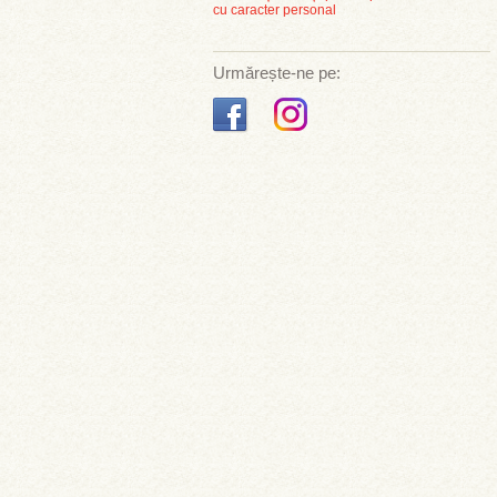
cu caracter personal
Urmărește-ne pe: